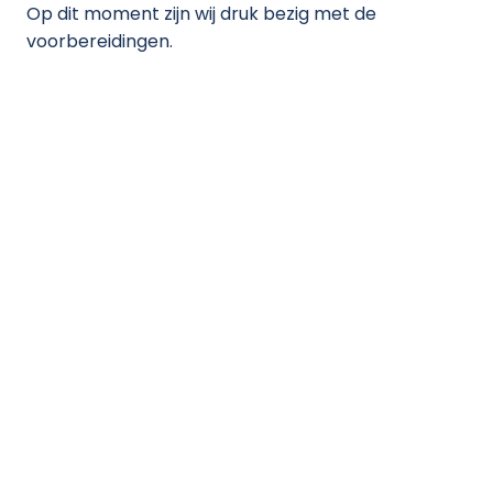
Op dit moment zijn wij druk bezig met de
voorbereidingen.